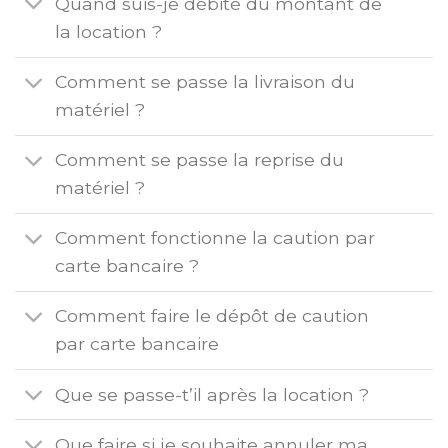
Quand suis-je débité du montant de
la location ?
Comment se passe la livraison du
matériel ?
Comment se passe la reprise du
matériel ?
Comment fonctionne la caution par
carte bancaire ?
Comment faire le dépôt de caution
par carte bancaire
Que se passe-t’il après la location ?
Que faire si je souhaite annuler ma