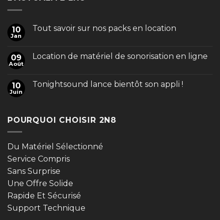
Tout savoir sur nos packs en location
10
Jan
Location de matériel de sonorisation en ligne
09
Août
Tonightsound lance bientôt son appli !
10
Juin
POURQUOI CHOISIR 2N8
Du Matériel Sélectionné
Service Compris
Sans Surprise
Une Offre Solide
Rapide Et Sécurisé
Support Technique