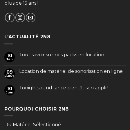
plus de 15 ans !
L’ACTUALITÉ 2N8
Tout savoir sur nos packs en location
10
Jan
Location de matériel de sonorisation en ligne
09
Août
Tonightsound lance bientôt son appli !
10
Juin
POURQUOI CHOISIR 2N8
Du Matériel Sélectionné