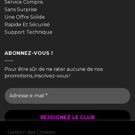
Service Compris
Sans Surprise
Une Offre Solide
Rapide Et Sécurisé
Support Technique
ABONNEZ-VOUS !
Pour être sûr de ne rater aucune de nos
promotions, inscrivez-vous !
Gestion des Cookies