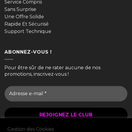
Service Compris
Sans Surprise
Une Offre Solide
Rapide Et Sécurisé
Support Technique
ABONNEZ-VOUS !
Pour être sûr de ne rater aucune de nos
promotions, inscrivez-vous !
Gestion des Cookies