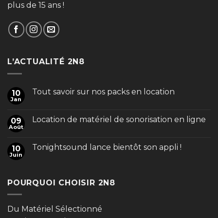
plus de 15 ans !
L’ACTUALITÉ 2N8
Tout savoir sur nos packs en location
10
Jan
Location de matériel de sonorisation en ligne
09
Août
Tonightsound lance bientôt son appli !
10
Juin
POURQUOI CHOISIR 2N8
Du Matériel Sélectionné